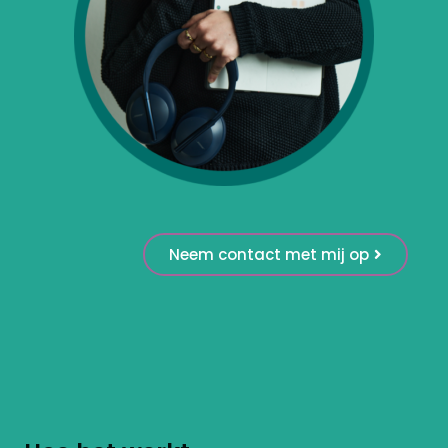
Neem contact met mij op