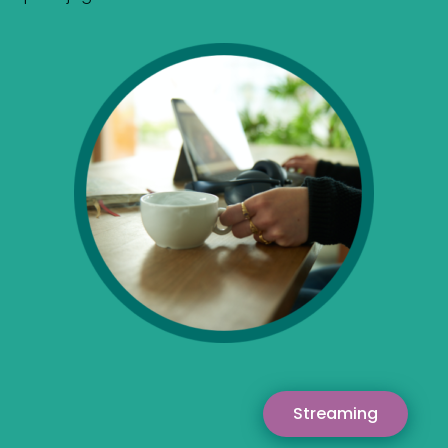
Streaming