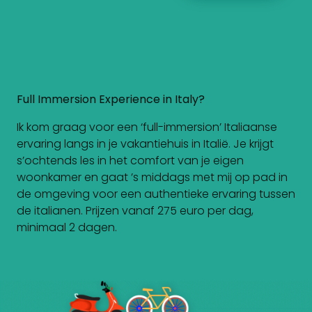
Full Immersion Experience in Italy?
Ik kom graag voor een ‘full-immersion’ Italiaanse
ervaring langs in je vakantiehuis in Italië. Je krijgt
s’ochtends les in het comfort van je eigen
woonkamer en gaat ’s middags met mij op pad in
de omgeving voor een authentieke ervaring tussen
de italianen. Prijzen vanaf 275 euro per dag,
minimaal 2 dagen.