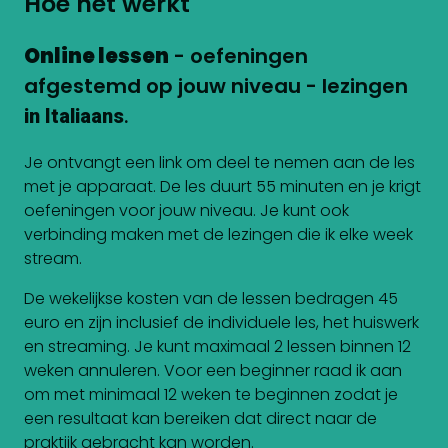
Hoe het werkt
Online lessen
- oefeningen
afgestemd op jouw niveau - lezingen
in Italiaans
.
Je ontvangt een link om deel te nemen aan de les
met je apparaat. De les duurt 55 minuten en je krigt
oefeningen voor jouw niveau. Je kunt ook
verbinding maken met de lezingen die ik elke week
stream.
De wekelijkse kosten van de lessen bedragen 45
euro en zijn inclusief de individuele les, het huiswerk
en streaming. Je kunt maximaal 2 lessen binnen 12
weken annuleren. Voor een beginner raad ik aan
om met minimaal 12 weken te beginnen zodat je
een resultaat kan bereiken dat direct naar de
praktijk gebracht kan worden.